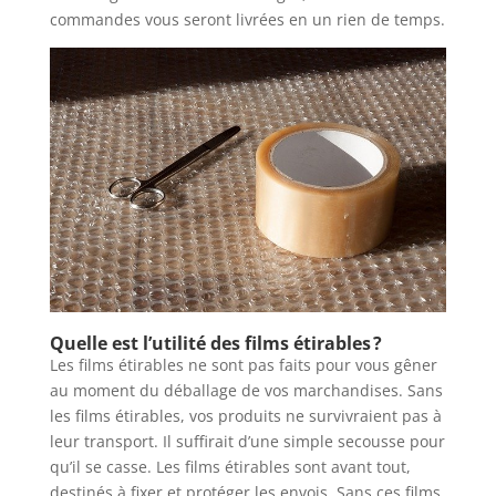
commandes vous seront livrées en un rien de temps.
Quelle est l’utilité des films étirables ?
Les films étirables ne sont pas faits pour vous gêner
au moment du déballage de vos marchandises. Sans
les films étirables, vos produits ne survivraient pas à
leur transport. Il suffirait d’une simple secousse pour
qu’il se casse. Les films étirables sont avant tout,
destinés à fixer et protéger les envois. Sans ces films