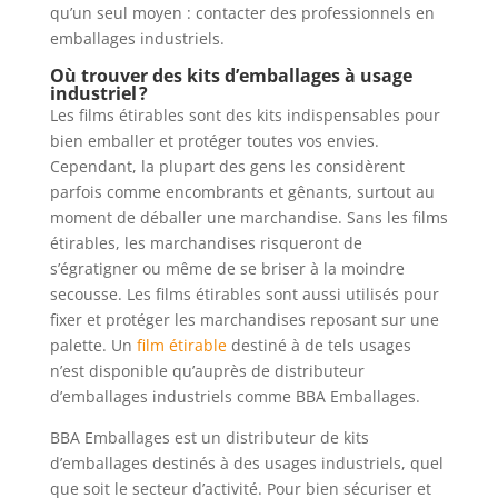
qu’un seul moyen : contacter des professionnels en
emballages industriels.
Où trouver des kits d’emballages à usage
industriel ?
Les films étirables sont des kits indispensables pour
bien emballer et protéger toutes vos envies.
Cependant, la plupart des gens les considèrent
parfois comme encombrants et gênants, surtout au
moment de déballer une marchandise. Sans les films
étirables, les marchandises risqueront de
s’égratigner ou même de se briser à la moindre
secousse. Les films étirables sont aussi utilisés pour
fixer et protéger les marchandises reposant sur une
palette. Un
film étirable
destiné à de tels usages
n’est disponible qu’auprès de distributeur
d’emballages industriels comme BBA Emballages.
BBA Emballages est un distributeur de kits
d’emballages destinés à des usages industriels, quel
que soit le secteur d’activité. Pour bien sécuriser et