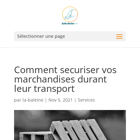
Sélectionner une page
Comment securiser vos
marchandises durant
leur transport
par
la-baleine
|
Nov 5, 2021
|
Services