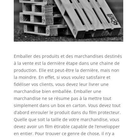
Emballer des produits et des marchandises destinés
à la vente est la dernière étape dans une chaine de
production. Elle est peut-être la dernière, mais non
la moindre. En effet, si vous voulez satisfaire et
fidéliser vos clients, vous devez leur livrer une
marchandise bien emballée. Emballer une
marchandise ne se résume pas à la mettre tout
simplement dans un box en carton. Vous devez tout
d’abord enrouler le produit dans du film protecteur.
Quelle que soit la taille de votre marchandise, vous
devez avoir un film étirable capable de l’envelopper
en entier. Pour trouver ce genre de chose, il n’y a