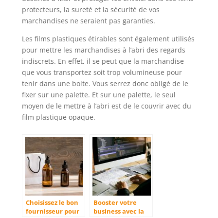
protecteurs, la sureté et la sécurité de vos
marchandises ne seraient pas garanties.
Les films plastiques étirables sont également utilisés
pour mettre les marchandises à l’abri des regards
indiscrets. En effet, il se peut que la marchandise
que vous transportez soit trop volumineuse pour
tenir dans une boite. Vous serrez donc obligé de le
fixer sur une palette. Et sur une palette, le seul
moyen de le mettre à l’abri est de le couvrir avec du
film plastique opaque.
Choisissez le bon
Booster votre
fournisseur pour
business avec la