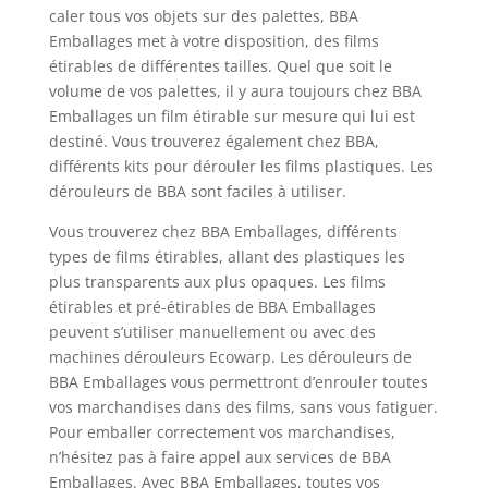
caler tous vos objets sur des palettes, BBA
Emballages met à votre disposition, des films
étirables de différentes tailles. Quel que soit le
volume de vos palettes, il y aura toujours chez BBA
Emballages un film étirable sur mesure qui lui est
destiné. Vous trouverez également chez BBA,
différents kits pour dérouler les films plastiques. Les
dérouleurs de BBA sont faciles à utiliser.
Vous trouverez chez BBA Emballages, différents
types de films étirables, allant des plastiques les
plus transparents aux plus opaques. Les films
étirables et pré-étirables de BBA Emballages
peuvent s’utiliser manuellement ou avec des
machines dérouleurs Ecowarp. Les dérouleurs de
BBA Emballages vous permettront d’enrouler toutes
vos marchandises dans des films, sans vous fatiguer.
Pour emballer correctement vos marchandises,
n’hésitez pas à faire appel aux services de BBA
Emballages. Avec BBA Emballages, toutes vos