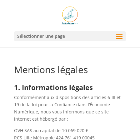
Sélectionner une page
Mentions légales
1. Informations légales
Conformément aux dispositions des articles 6-III et
19 de la loi pour la Confiance dans l’Économie
Numérique, nous vous informons que ce site
internet est hébergé par :
OVH SAS au capital de 10 069 020 €
RCS Lille Métropole 424 761 419 00045