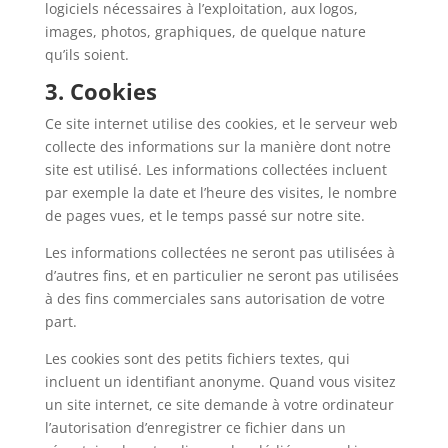
logiciels nécessaires à l’exploitation, aux logos,
images, photos, graphiques, de quelque nature
qu’ils soient.
3. Cookies
Ce site internet utilise des cookies, et le serveur web
collecte des informations sur la manière dont notre
site est utilisé. Les informations collectées incluent
par exemple la date et l’heure des visites, le nombre
de pages vues, et le temps passé sur notre site.
Les informations collectées ne seront pas utilisées à
d’autres fins, et en particulier ne seront pas utilisées
à des fins commerciales sans autorisation de votre
part.
Les cookies sont des petits fichiers textes, qui
incluent un identifiant anonyme. Quand vous visitez
un site internet, ce site demande à votre ordinateur
l’autorisation d’enregistrer ce fichier dans un