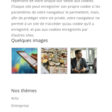
répertoire de votre disque dur dédié aux cookies.
Chaque site peut enregistrer son propre cookie si les
paramètres de votre navigateur le permettent, mais,
afin de protéger votre vie privée, votre navigateur ne
permet à un site de n’accéder qu’au cookie qu’il a
enregistré, et pas aux cookies enregistrés par
d’autres sites.
Quelques images
Nos thèmes
Actu
Entreprise