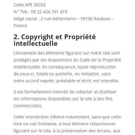
Code APE 2620Z
N° TVA : FR 22 424 761 419
Siège social : 2 rue Kellermann – 59100 Roubaix –
France
2. Copyright et Propriété
intellectuelle
L’ensemble des éléments figurant sur notre site sont
protégés par les dispositions du Code de la Propriété
Intellectuelle. En conséquence, toute reproduction
de ceux-ci, totale ou partielle, ou imitation, sans
notre accord exprès, préalable et écrit, est interdite.
Il est formellement interdit de collecter et d’utiliser
les informations disponibles sur le site à des fins
commerciales.
Cette interdiction s’étend notamment, sans que cette
liste ne soit limitative, à tout élément rédactionnel
figurant sur le site, à la présentation des écrans, aux