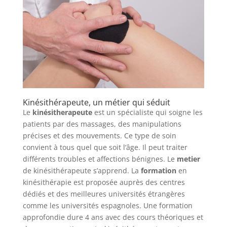
Kinésithérapeute, un métier qui séduit
Le
kinésitherapeute
est un spécialiste qui soigne les
patients par des massages, des manipulations
précises et des mouvements. Ce type de soin
convient à tous quel que soit l’âge. Il peut traiter
différents troubles et affections bénignes. Le
metier
de kinésithérapeute s’apprend. La
formation
en
kinésithérapie est proposée auprès des centres
dédiés et des meilleures universités étrangères
comme les universités espagnoles. Une formation
approfondie dure 4 ans avec des cours théoriques et