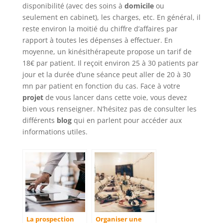
disponibilité (avec des soins à
domicile
ou
seulement en cabinet), les charges, etc. En général, il
reste environ la moitié du chiffre d’affaires par
rapport à toutes les dépenses à effectuer. En
moyenne, un kinésithérapeute propose un tarif de
18€ par patient. Il reçoit environ 25 à 30 patients par
jour et la durée d’une séance peut aller de 20 à 30
mn par patient en fonction du cas. Face à votre
projet
de vous lancer dans cette voie, vous devez
bien vous renseigner. N’hésitez pas de consulter les
différents
blog
qui en parlent pour accéder aux
informations utiles.
La prospection
Organiser une