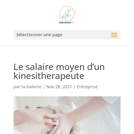
Sélectionner une page
Le salaire moyen d’un
kinesitherapeute
par
la-baleine
|
Nov 28, 2021
|
Entreprise