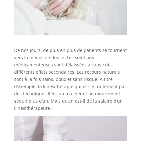
De nos jours, de plus en plus de patients se tournent
vers la médecine douce. Les solutions
médicamenteuses sont délaissées à cause des
différents effets secondaires. Les recours naturels
sont à la fois sains, doux et sans risque. A titre
d’exemple, la kinésithérapie qui est le traitement par
des techniques liées au toucher et au mouvement
séduit plus d’un. Mais qu’en est-il de la salaire d’un
kinésithérapeute ?