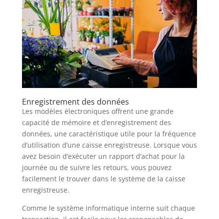
Enregistrement des données
Les modèles électroniques offrent une grande
capacité de mémoire et d’enregistrement des
données, une caractéristique utile pour la fréquence
d’utilisation d’une caisse enregistreuse. Lorsque vous
avez besoin d’exécuter un rapport d’achat pour la
journée ou de suivre les retours, vous pouvez
facilement le trouver dans le système de la caisse
enregistreuse.
Comme le système informatique interne suit chaque