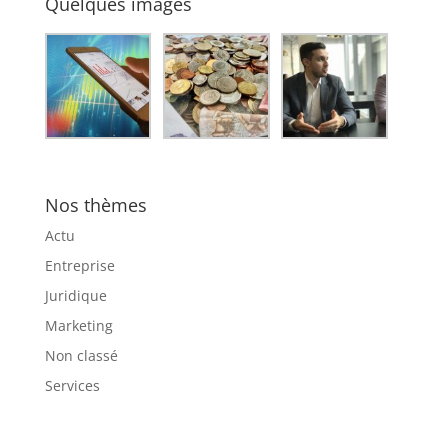
Quelques images
Nos thèmes
Actu
Entreprise
Juridique
Marketing
Non classé
Services