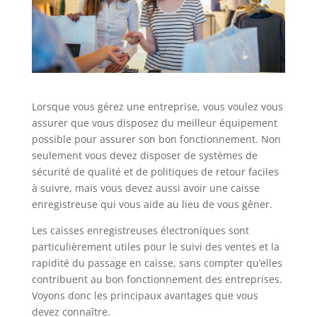
Lorsque vous gérez une entreprise, vous voulez vous
assurer que vous disposez du meilleur équipement
possible pour assurer son bon fonctionnement. Non
seulement vous devez disposer de systèmes de
sécurité de qualité et de politiques de retour faciles
à suivre, mais vous devez aussi avoir une caisse
enregistreuse qui vous aide au lieu de vous gêner.
Les caisses enregistreuses électroniques sont
particulièrement utiles pour le suivi des ventes et la
rapidité du passage en caisse, sans compter qu’elles
contribuent au bon fonctionnement des entreprises.
Voyons donc les principaux avantages que vous
devez connaître.