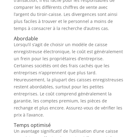
transaction, il est facile pour les responsables de
comparer les différents chiffres de vente avec
l’argent du tiroir-caisse. Les divergences sont ainsi
plus faciles à trouver et le personnel a moins de
temps à consacrer à la recherche d’autres cas.
Abordable
Lorsqu’il s’agit de choisir un modèle de caisse
enregistreuse électronique, le coût est généralement
un frein pour les propriétaires d’entreprise.
Certaines sociétés ont des frais cachés que les
entreprises n’apprennent que plus tard.
Heureusement, la plupart des caisses enregistreuses
restent abordables, surtout pour les petites
entreprises. Le coût comprend généralement la
garantie, les comptes premium, les pièces de
rechange et plus encore. Assurez-vous de vérifier les
prix à l’avance.
Temps optimisé
Un avantage significatif de l’utilisation d’une caisse