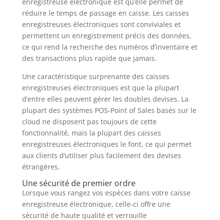
enregistreuse électronique est qu’elle permet de
réduire le temps de passage en caisse. Les caisses
enregistreuses électroniques sont conviviales et
permettent un enregistrement précis des données,
ce qui rend la recherche des numéros d’inventaire et
des transactions plus rapide que jamais.
Une caractéristique surprenante des caisses
enregistreuses électroniques est que la plupart
d’entre elles peuvent gérer les doubles devises. La
plupart des systèmes POS-Point of Sales basés sur le
cloud ne disposent pas toujours de cette
fonctionnalité, mais la plupart des caisses
enregistreuses électroniques le font, ce qui permet
aux clients d’utiliser plus facilement des devises
étrangères.
Une sécurité de premier ordre
Lorsque vous rangez vos espèces dans votre caisse
enregistreuse électronique, celle-ci offre une
sécurité de haute qualité et verrouille