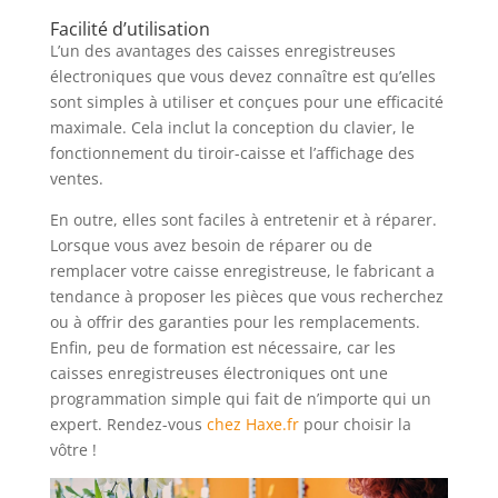
Facilité d’utilisation
L’un des avantages des caisses enregistreuses
électroniques que vous devez connaître est qu’elles
sont simples à utiliser et conçues pour une efficacité
maximale. Cela inclut la conception du clavier, le
fonctionnement du tiroir-caisse et l’affichage des
ventes.
En outre, elles sont faciles à entretenir et à réparer.
Lorsque vous avez besoin de réparer ou de
remplacer votre caisse enregistreuse, le fabricant a
tendance à proposer les pièces que vous recherchez
ou à offrir des garanties pour les remplacements.
Enfin, peu de formation est nécessaire, car les
caisses enregistreuses électroniques ont une
programmation simple qui fait de n’importe qui un
expert. Rendez-vous
chez Haxe.fr
pour choisir la
vôtre !