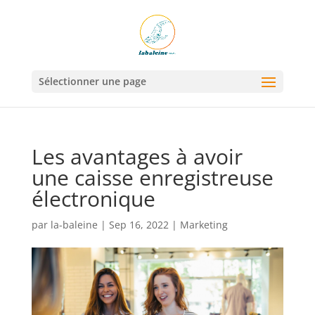
Sélectionner une page
Les avantages à avoir
une caisse enregistreuse
électronique
par
la-baleine
|
Sep 16, 2022
|
Marketing