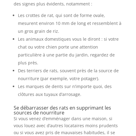
des signes plus évidents, notamment :
Les crottes de rat, qui sont de forme ovale,
mesurent environ 10 mm de long et ressemblent à
un gros grain de riz.
Les animaux domestiques vous le diront : si votre
chat ou votre chien porte une attention
particulière à une partie du jardin, regardez de
plus près.
Des terriers de rats, souvent près de la source de
nourriture (par exemple, votre potager).
Les marques de dents sur n’importe quoi, des
clôtures aux tuyaux d’arrosage.
Se débarrasser des rats en supprimant les
sources de nourriture
Si vous venez d’emménager dans une maison, si
vous louez avec d’autres locataires moins prudents
ou si vous avez pris de mauvaises habitudes, il se