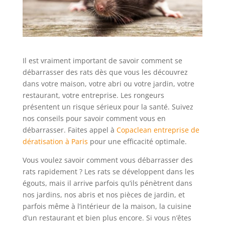
Il est vraiment important de savoir comment se
débarrasser des rats dès que vous les découvrez
dans votre maison, votre abri ou votre jardin, votre
restaurant, votre entreprise. Les rongeurs
présentent un risque sérieux pour la santé. Suivez
nos conseils pour savoir comment vous en
débarrasser. Faites appel à
Copaclean entreprise de
dératisation à Paris
pour une efficacité optimale.
Vous voulez savoir comment vous débarrasser des
rats rapidement ? Les rats se développent dans les
égouts, mais il arrive parfois qu’ils pénètrent dans
nos jardins, nos abris et nos pièces de jardin, et
parfois même à l’intérieur de la maison, la cuisine
d’un restaurant et bien plus encore. Si vous n’êtes