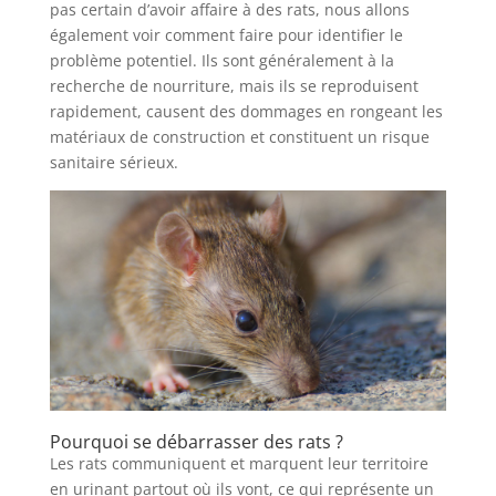
pas certain d’avoir affaire à des rats, nous allons
également voir comment faire pour identifier le
problème potentiel. Ils sont généralement à la
recherche de nourriture, mais ils se reproduisent
rapidement, causent des dommages en rongeant les
matériaux de construction et constituent un risque
sanitaire sérieux.
Pourquoi se débarrasser des rats ?
Les rats communiquent et marquent leur territoire
en urinant partout où ils vont, ce qui représente un