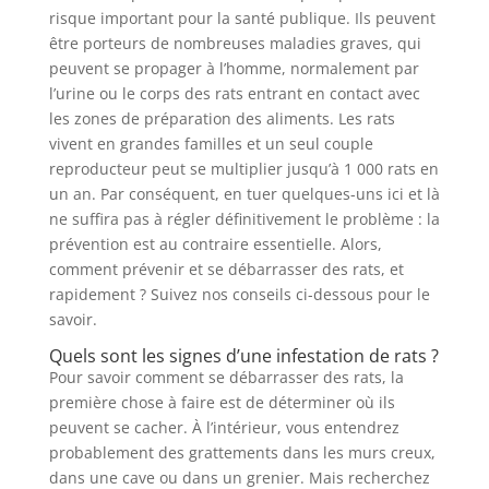
risque important pour la santé publique. Ils peuvent
être porteurs de nombreuses maladies graves, qui
peuvent se propager à l’homme, normalement par
l’urine ou le corps des rats entrant en contact avec
les zones de préparation des aliments. Les rats
vivent en grandes familles et un seul couple
reproducteur peut se multiplier jusqu’à 1 000 rats en
un an. Par conséquent, en tuer quelques-uns ici et là
ne suffira pas à régler définitivement le problème : la
prévention est au contraire essentielle. Alors,
comment prévenir et se débarrasser des rats, et
rapidement ? Suivez nos conseils ci-dessous pour le
savoir.
Quels sont les signes d’une infestation de rats ?
Pour savoir comment se débarrasser des rats, la
première chose à faire est de déterminer où ils
peuvent se cacher. À l’intérieur, vous entendrez
probablement des grattements dans les murs creux,
dans une cave ou dans un grenier. Mais recherchez