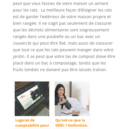
peut que vous fassiez de votre maison un aimant
pour les rats. La meilleure façon d’éloigner les rats
est de garder l’extérieur de votre maison propre et
bien rangée. Il ne s’agit pas seulement de s’assurer
que les déchets alimentaires sont soigneusement
rangés dans une poubelle ou un bac avec un
couvercle qui peut être fixé, mais aussi de s’assurer
que tout ce que les rats peuvent manger dans votre
jardin. Il se peut que votre tas de compost doive être
placé dans un bac à compostage, tandis que les
fruits tombés ne doivent pas être laissés traîner.
Logiciel de
Qu’est-ce que la
comptabilité pour
GPEC ? Definition,