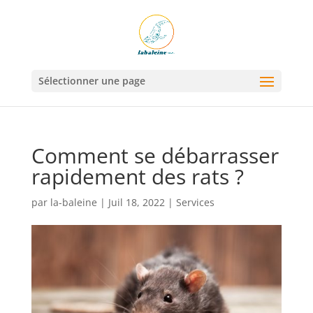
Sélectionner une page
Comment se débarrasser
rapidement des rats ?
par
la-baleine
|
Juil 18, 2022
|
Services