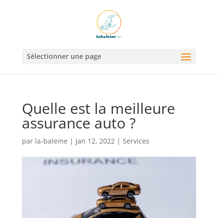
Sélectionner une page
Quelle est la meilleure
assurance auto ?
par
la-baleine
|
Jan 12, 2022
|
Services