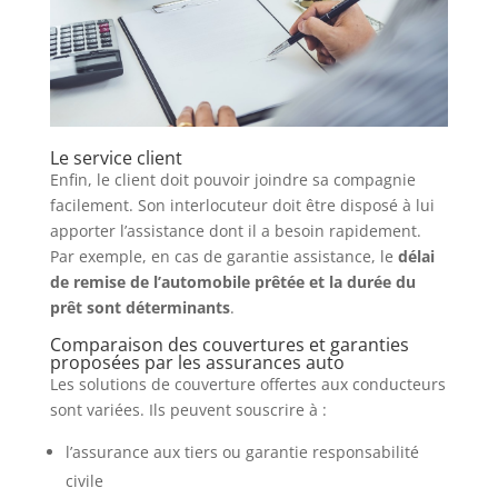
Le service client
Enfin, le client doit pouvoir joindre sa compagnie
facilement. Son interlocuteur doit être disposé à lui
apporter l’assistance dont il a besoin rapidement.
Par exemple, en cas de garantie assistance, le
délai
de remise de l’automobile prêtée et la durée du
prêt sont déterminants
.
Comparaison des couvertures et garanties
proposées par les assurances auto
Les solutions de couverture offertes aux conducteurs
sont variées. Ils peuvent souscrire à :
l’assurance aux tiers ou garantie responsabilité
civile