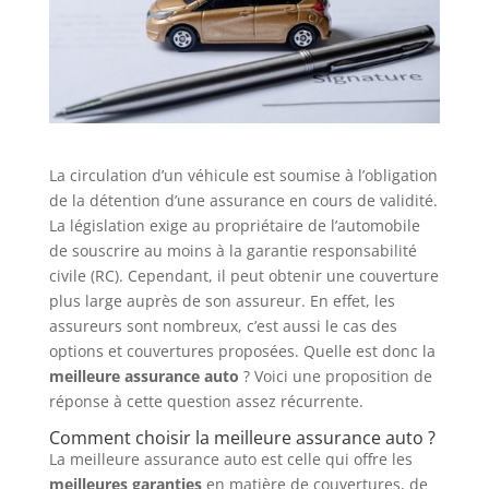
La circulation d’un véhicule est soumise à l’obligation
de la détention d’une assurance en cours de validité.
La législation exige au propriétaire de l’automobile
de souscrire au moins à la garantie responsabilité
civile (RC). Cependant, il peut obtenir une couverture
plus large auprès de son assureur. En effet, les
assureurs sont nombreux, c’est aussi le cas des
options et couvertures proposées. Quelle est donc la
meilleure assurance auto
? Voici une proposition de
réponse à cette question assez récurrente.
Comment choisir la meilleure assurance auto ?
La meilleure assurance auto est celle qui offre les
meilleures garanties
en matière de couvertures, de