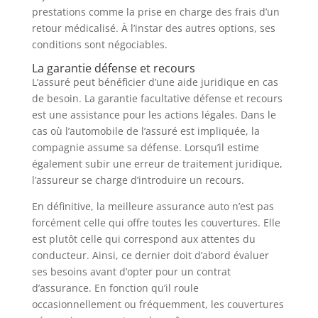
prestations comme la prise en charge des frais d’un
retour médicalisé. À l’instar des autres options, ses
conditions sont négociables.
La garantie défense et recours
L’assuré peut bénéficier d’une aide juridique en cas
de besoin. La garantie facultative défense et recours
est une assistance pour les actions légales. Dans le
cas où l’automobile de l’assuré est impliquée, la
compagnie assume sa défense. Lorsqu’il estime
également subir une erreur de traitement juridique,
l’assureur se charge d’introduire un recours.
En définitive, la meilleure assurance auto n’est pas
forcément celle qui offre toutes les couvertures. Elle
est plutôt celle qui correspond aux attentes du
conducteur. Ainsi, ce dernier doit d’abord évaluer
ses besoins avant d’opter pour un contrat
d’assurance. En fonction qu’il roule
occasionnellement ou fréquemment, les couvertures