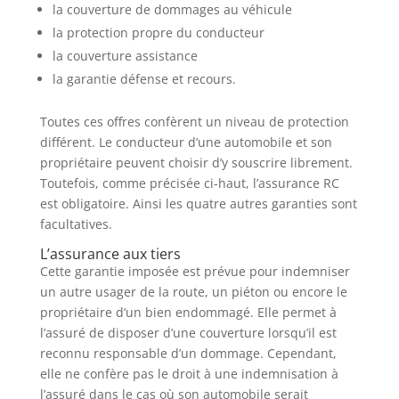
la couverture de dommages au véhicule
la protection propre du conducteur
la couverture assistance
la garantie défense et recours.
Toutes ces offres confèrent un niveau de protection
différent. Le conducteur d’une automobile et son
propriétaire peuvent choisir d’y souscrire librement.
Toutefois, comme précisée ci-haut, l’assurance RC
est obligatoire. Ainsi les quatre autres garanties sont
facultatives.
L’assurance aux tiers
Cette garantie imposée est prévue pour indemniser
un autre usager de la route, un piéton ou encore le
propriétaire d’un bien endommagé. Elle permet à
l’assuré de disposer d’une couverture lorsqu’il est
reconnu responsable d’un dommage. Cependant,
elle ne confère pas le droit à une indemnisation à
l’assuré dans le cas où son automobile serait