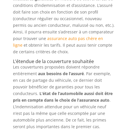
conditions d’indemnisation et d’assistance. L’assuré
doit faire son choix en fonction de son profil
(conducteur régulier ou occasionnel, nouveau
permis ou ancien conducteur, malussé ou non, etc.).
Ainsi, il pourra ensuite s’adresser à un comparateur
pour trouver une
assurance auto pas chère en
ligne
et obtenir les tarifs. Il peut aussi tenir compte
de certains critères de choix.
L’étendue de la couverture souhaitée
Les couvertures proposées doivent répondre
entièrement
aux besoins de l’assuré
. Par exemple,
en cas de partage du véhicule, ce dernier doit
pouvoir bénéficier de garanties pour tous les
conducteurs.
L’état de l’automobile aussi doit être
pris en compte dans le choix de l’assurance auto
.
L’indemnisation attendue pour un véhicule neuf
n’est pas la même que celle escomptée par une
automobile plus ancienne. De ce fait, les primes
seront plus importantes dans le premier cas.