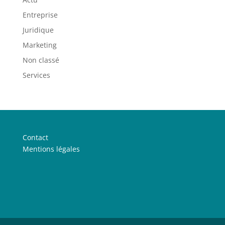
Entreprise
Juridique
Marketing
Non classé
Services
Contact
Mentions légales