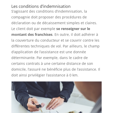
Les conditions d’indemnisation
S’agissant des conditions d’indemnisation, la
compagnie doit proposer des procédures de
déclaration ou de décaissement simples et claires.
Le client doit par exemple
se renseigner sur le
montant des franchises
. En outre, il doit adhérer à
la couverture du conducteur et se couvrir contre les
différentes techniques de vol. Par ailleurs, le champ
d’application de l’assistance est une donnée
déterminante. Par exemple, dans le cadre de
certains contrats à une certaine distance de son
domicile, l’assuré ne bénéficie plus de l’assistance. Il
doit ainsi privilégier l’assistance à 0 km.