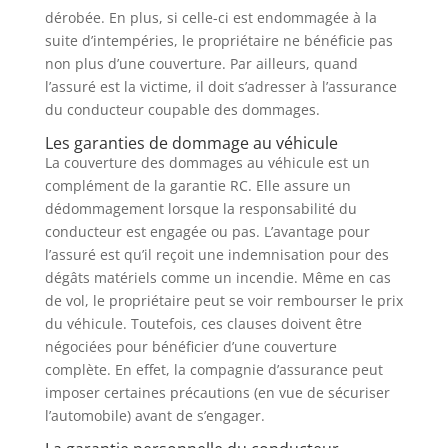
dérobée. En plus, si celle-ci est endommagée à la
suite d’intempéries, le propriétaire ne bénéficie pas
non plus d’une couverture. Par ailleurs, quand
l’assuré est la victime, il doit s’adresser à l’assurance
du conducteur coupable des dommages.
Les garanties de dommage au véhicule
La couverture des dommages au véhicule est un
complément de la garantie RC. Elle assure un
dédommagement lorsque la responsabilité du
conducteur est engagée ou pas. L’avantage pour
l’assuré est qu’il reçoit une indemnisation pour des
dégâts matériels comme un incendie. Même en cas
de vol, le propriétaire peut se voir rembourser le prix
du véhicule. Toutefois, ces clauses doivent être
négociées pour bénéficier d’une couverture
complète. En effet, la compagnie d’assurance peut
imposer certaines précautions (en vue de sécuriser
l’automobile) avant de s’engager.