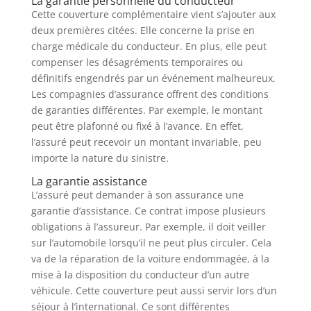
La garantie personnelle du conducteur
Cette couverture complémentaire vient s’ajouter aux
deux premières citées. Elle concerne la prise en
charge médicale du conducteur. En plus, elle peut
compenser les désagréments temporaires ou
définitifs engendrés par un événement malheureux.
Les compagnies d’assurance offrent des conditions
de garanties différentes. Par exemple, le montant
peut être plafonné ou fixé à l’avance. En effet,
l’assuré peut recevoir un montant invariable, peu
importe la nature du sinistre.
La garantie assistance
L’assuré peut demander à son assurance une
garantie d’assistance. Ce contrat impose plusieurs
obligations à l’assureur. Par exemple, il doit veiller
sur l’automobile lorsqu’il ne peut plus circuler. Cela
va de la réparation de la voiture endommagée, à la
mise à la disposition du conducteur d’un autre
véhicule. Cette couverture peut aussi servir lors d’un
séjour à l’international. Ce sont différentes