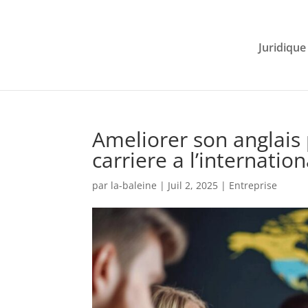
Juridique
Ameliorer son anglais
carriere a l’internation
par
la-baleine
|
Juil 2, 2025
|
Entreprise