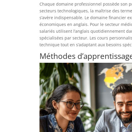
Chaque domaine professionnel possède son pro
secteurs technologiques, la maîtrise des termes
s’avère indispensable. Le domaine financier e
économiques en anglais. Pour le secteur médic
salariés utilisent l’anglais quotidiennement da
spécialisées par secteur. Les cours personnali
technique tout en s’adaptant aux besoins spé
Méthodes d’apprentissage