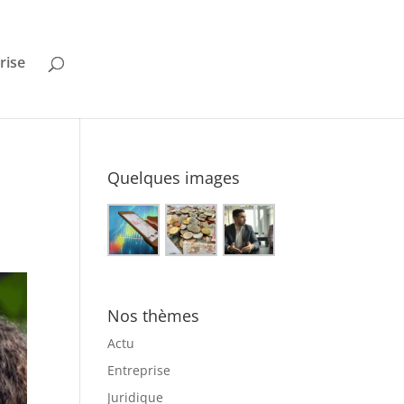
rise
Quelques images
Nos thèmes
Actu
Entreprise
Juridique