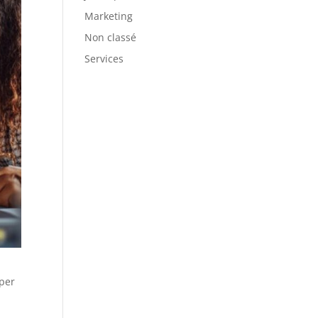
Marketing
Non classé
Services
pper