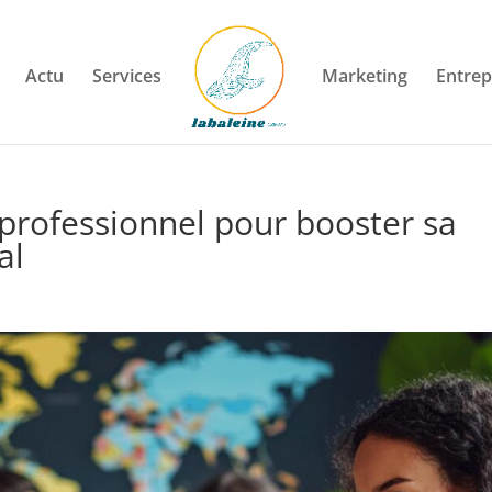
Actu
Services
Marketing
Entrep
 professionnel pour booster sa
al