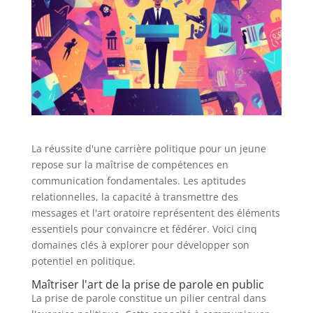
La réussite d'une carrière politique pour un jeune
repose sur la maîtrise de compétences en
communication fondamentales. Les aptitudes
relationnelles, la capacité à transmettre des
messages et l'art oratoire représentent des éléments
essentiels pour convaincre et fédérer. Voici cinq
domaines clés à explorer pour développer son
potentiel en politique.
Maîtriser l'art de la prise de parole en public
La prise de parole constitue un pilier central dans