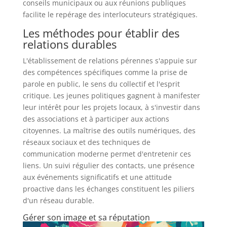
conseils municipaux ou aux réunions publiques
facilite le repérage des interlocuteurs stratégiques.
Les méthodes pour établir des
relations durables
L'établissement de relations pérennes s'appuie sur
des compétences spécifiques comme la prise de
parole en public, le sens du collectif et l'esprit
critique. Les jeunes politiques gagnent à manifester
leur intérêt pour les projets locaux, à s'investir dans
des associations et à participer aux actions
citoyennes. La maîtrise des outils numériques, des
réseaux sociaux et des techniques de
communication moderne permet d'entretenir ces
liens. Un suivi régulier des contacts, une présence
aux événements significatifs et une attitude
proactive dans les échanges constituent les piliers
d'un réseau durable.
Gérer son image et sa réputation