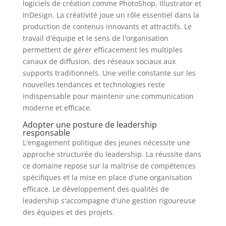
logiciels de création comme PhotoShop, Illustrator et
InDesign. La créativité joue un rôle essentiel dans la
production de contenus innovants et attractifs. Le
travail d'équipe et le sens de l'organisation
permettent de gérer efficacement les multiples
canaux de diffusion, des réseaux sociaux aux
supports traditionnels. Une veille constante sur les
nouvelles tendances et technologies reste
indispensable pour maintenir une communication
moderne et efficace.
Adopter une posture de leadership
responsable
L'engagement politique des jeunes nécessite une
approche structurée du leadership. La réussite dans
ce domaine repose sur la maîtrise de compétences
spécifiques et la mise en place d'une organisation
efficace. Le développement des qualités de
leadership s'accompagne d'une gestion rigoureuse
des équipes et des projets.