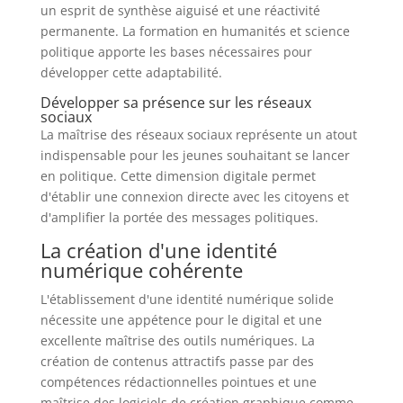
un esprit de synthèse aiguisé et une réactivité
permanente. La formation en humanités et science
politique apporte les bases nécessaires pour
développer cette adaptabilité.
Développer sa présence sur les réseaux
sociaux
La maîtrise des réseaux sociaux représente un atout
indispensable pour les jeunes souhaitant se lancer
en politique. Cette dimension digitale permet
d'établir une connexion directe avec les citoyens et
d'amplifier la portée des messages politiques.
La création d'une identité
numérique cohérente
L'établissement d'une identité numérique solide
nécessite une appétence pour le digital et une
excellente maîtrise des outils numériques. La
création de contenus attractifs passe par des
compétences rédactionnelles pointues et une
maîtrise des logiciels de création graphique comme