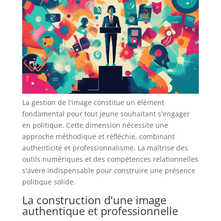
La gestion de l'image constitue un élément
fondamental pour tout jeune souhaitant s'engager
en politique. Cette dimension nécessite une
approche méthodique et réfléchie, combinant
authenticité et professionnalisme. La maîtrise des
outils numériques et des compétences relationnelles
s'avère indispensable pour construire une présence
politique solide.
La construction d'une image
authentique et professionnelle