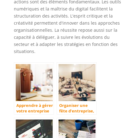
actions sont des éléments fondamentaux. Les outils
numériques et la maîtrise du digital facilitent la
structuration des activités. L'esprit critique et la
créativité permettent d'innover dans les approches
organisationnelles. La réussite repose aussi sur la
capacité à déléguer, à suivre les évolutions du
secteur et à adapter les stratégies en fonction des
situations.
Apprendre à gérer
Organiser une
votre entreprise
fête d’entreprise,
qui est un
comment réussir
investissement
?