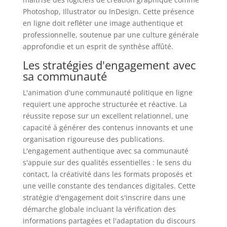
Photoshop, Illustrator ou InDesign. Cette présence
en ligne doit refléter une image authentique et
professionnelle, soutenue par une culture générale
approfondie et un esprit de synthèse affûté.
Les stratégies d'engagement avec
sa communauté
L'animation d'une communauté politique en ligne
requiert une approche structurée et réactive. La
réussite repose sur un excellent relationnel, une
capacité à générer des contenus innovants et une
organisation rigoureuse des publications.
L'engagement authentique avec sa communauté
s'appuie sur des qualités essentielles : le sens du
contact, la créativité dans les formats proposés et
une veille constante des tendances digitales. Cette
stratégie d'engagement doit s'inscrire dans une
démarche globale incluant la vérification des
informations partagées et l'adaptation du discours