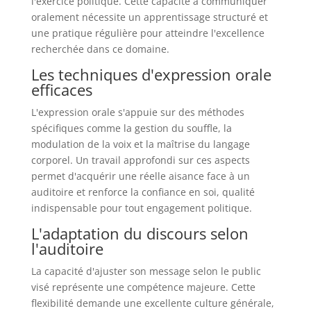
l'exercice politique. Cette capacité à communiquer
oralement nécessite un apprentissage structuré et
une pratique régulière pour atteindre l'excellence
recherchée dans ce domaine.
Les techniques d'expression orale
efficaces
L'expression orale s'appuie sur des méthodes
spécifiques comme la gestion du souffle, la
modulation de la voix et la maîtrise du langage
corporel. Un travail approfondi sur ces aspects
permet d'acquérir une réelle aisance face à un
auditoire et renforce la confiance en soi, qualité
indispensable pour tout engagement politique.
L'adaptation du discours selon
l'auditoire
La capacité d'ajuster son message selon le public
visé représente une compétence majeure. Cette
flexibilité demande une excellente culture générale,