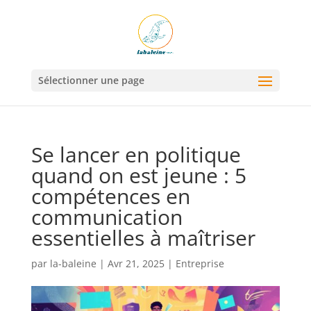
Sélectionner une page
Se lancer en politique
quand on est jeune : 5
compétences en
communication
essentielles à maîtriser
par
la-baleine
|
Avr 21, 2025
|
Entreprise