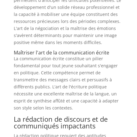
permettent d'anticiper les difficultés potentielles. Le
développement d'un solide réseau professionnel et
la capacité à mobiliser une équipe constituent des
ressources précieuses lors des périodes complexes.
L'art de la négociation et la maîtrise des émotions
s'avèrent déterminants pour maintenir une image
positive même dans les moments difficiles.
Maîtriser l'art de la communication écrite
La communication écrite constitue un pilier
fondamental pour tout jeune souhaitant s'engager
en politique. Cette compétence permet de
transmettre des messages clairs et persuasifs à
différents publics. L'art de l'écriture politique
nécessite une excellente maîtrise de la langue, un
esprit de synthèse affûté et une capacité à adapter
son style selon les contextes.
La rédaction de discours et de
communiqués impactants
La rédaction politique requiert des aptitudes