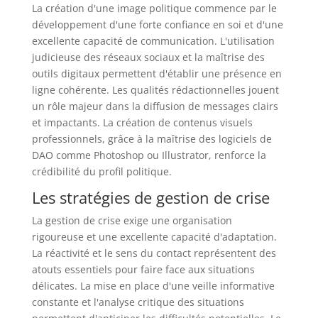
La création d'une image politique commence par le
développement d'une forte confiance en soi et d'une
excellente capacité de communication. L'utilisation
judicieuse des réseaux sociaux et la maîtrise des
outils digitaux permettent d'établir une présence en
ligne cohérente. Les qualités rédactionnelles jouent
un rôle majeur dans la diffusion de messages clairs
et impactants. La création de contenus visuels
professionnels, grâce à la maîtrise des logiciels de
DAO comme Photoshop ou Illustrator, renforce la
crédibilité du profil politique.
Les stratégies de gestion de crise
La gestion de crise exige une organisation
rigoureuse et une excellente capacité d'adaptation.
La réactivité et le sens du contact représentent des
atouts essentiels pour faire face aux situations
délicates. La mise en place d'une veille informative
constante et l'analyse critique des situations