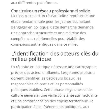
aux différentes plateformes.
Construire un réseau professionnel solide
La construction d'un réseau solide représente une
étape fondamentale pour les jeunes souhaitant
s'engager en politique. Cette démarche demande
une approche structurée et une maîtrise des
compétences relationnelles pour établir des
connexions authentiques dans ce milieu.
L'identification des acteurs clés du
milieu politique
La réussite en politique nécessite une cartographie
précise des acteurs influents. Les jeunes aspirants
doivent identifier les décideurs locaux, les
responsables de partis et les personnalités
politiques établies. Cette phase exige une solide
culture générale, une veille constante sur l'actualité
et une compréhension des enjeux territoriaux. La
participation à des événements politiques, aux