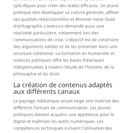
spécifiques pour créer des textes efficaces. Un jeune
politique doit développer sa culture générale, affiner
ses qualités rédactionnelles et éliminer toute faute
d'orthographe. L'exercice demande aussi une
réactivité particulière, notamment lors des
communications de crise. L'objectif est de construire
des arguments solides et de les présenter dans une
structure cohérente. La formation en humanités et
sciences politiques offre les bases théoriques
indispensables à travers l'étude de l'histoire, de la
philosophie et du droit.
La création de contenus adaptés
aux différents canaux
Le paysage médiatique actuel exige une maîtrise des
différents formats de communication. Les jeunes
politiques doivent acquérir une appétence pour le
digital et maîtriser les outils numériques. Les
compétences techniques incluent l'utilisation des