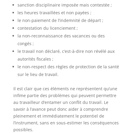
sanction disciplinaire imposée mais contestée ;
les heures travaillées et non payées ;
le non-paiement de l’indemnité de départ ;
contestation du licenciement ;
la non-reconnaissance des vacances ou des
congés ;
le travail non déclaré, c’est-à-dire non révélé aux
autorités fiscales ;
le non-respect des règles de protection de la santé
sur le lieu de travail.
Il est clair que ces éléments ne représentent qu’une
infime partie des problèmes qui peuvent permettre
au travailleur d’entamer un conflit du travail. Le
savoir à l’avance peut donc aider à comprendre
pleinement et immédiatement le potentiel de
l’instrument, sans en sous-estimer les conséquences
possibles.