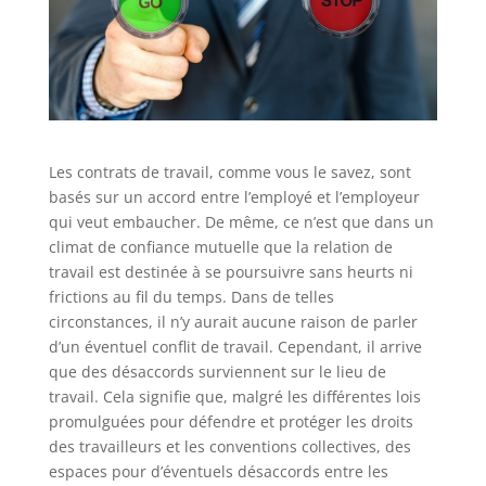
Les contrats de travail, comme vous le savez, sont
basés sur un accord entre l’employé et l’employeur
qui veut embaucher. De même, ce n’est que dans un
climat de confiance mutuelle que la relation de
travail est destinée à se poursuivre sans heurts ni
frictions au fil du temps. Dans de telles
circonstances, il n’y aurait aucune raison de parler
d’un éventuel conflit de travail. Cependant, il arrive
que des désaccords surviennent sur le lieu de
travail. Cela signifie que, malgré les différentes lois
promulguées pour défendre et protéger les droits
des travailleurs et les conventions collectives, des
espaces pour d’éventuels désaccords entre les