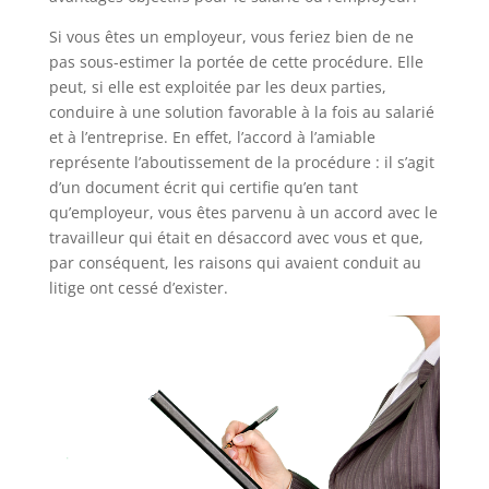
Si vous êtes un employeur, vous feriez bien de ne
pas sous-estimer la portée de cette procédure. Elle
peut, si elle est exploitée par les deux parties,
conduire à une solution favorable à la fois au salarié
et à l’entreprise. En effet, l’accord à l’amiable
représente l’aboutissement de la procédure : il s’agit
d’un document écrit qui certifie qu’en tant
qu’employeur, vous êtes parvenu à un accord avec le
travailleur qui était en désaccord avec vous et que,
par conséquent, les raisons qui avaient conduit au
litige ont cessé d’exister.