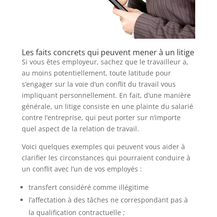
Les faits concrets qui peuvent mener à un litige
Si vous êtes employeur, sachez que le travailleur a,
au moins potentiellement, toute latitude pour
s’engager sur la voie d’un conflit du travail vous
impliquant personnellement. En fait, d’une manière
générale, un litige consiste en une plainte du salarié
contre l’entreprise, qui peut porter sur n’importe
quel aspect de la relation de travail.
Voici quelques exemples qui peuvent vous aider à
clarifier les circonstances qui pourraient conduire à
un conflit avec l’un de vos employés :
transfert considéré comme illégitime
l’affectation à des tâches ne correspondant pas à
la qualification contractuelle ;