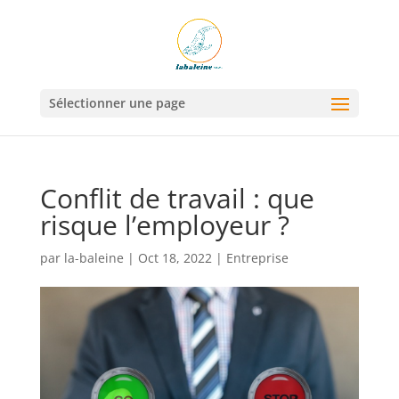
Sélectionner une page
Conflit de travail : que
risque l’employeur ?
par
la-baleine
|
Oct 18, 2022
|
Entreprise