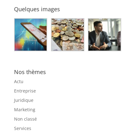
Quelques images
Nos thèmes
Actu
Entreprise
Juridique
Marketing
Non classé
Services