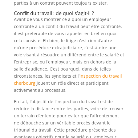
parties à un contrat peuvent toujours exister.
Conflit du travail : de quoi s’agit-il ?
Avant de vous montrer ce à quoi un employeur
confronté à un conflit du travail peut être confronté,
il est préférable de vous rappeler en bref en quoi
cela consiste. Eh bien, le litige n’est rien d’autre
qu’une procédure extrajudiciaire, c’est-à-dire une
voie visant à résoudre un différend entre le salarié et
l’entreprise, ou l’employeur, mais en dehors de la
salle d’audience. C’est pourquoi, dans de telles
circonstances, les syndicats et l’
inspection du travail
cherbourg
jouent un rôle direct et participent
activement au processus.
En fait, l’objectif de l’inspection du travail est de
réduire la distance entre les parties, voire de trouver
un terrain d’entente pour éviter que l’affrontement
ne débouche sur un véritable procès devant le
tribunal du travail. Cette procédure présente des
avantages objectifs pour le salarié ou l’employeur.