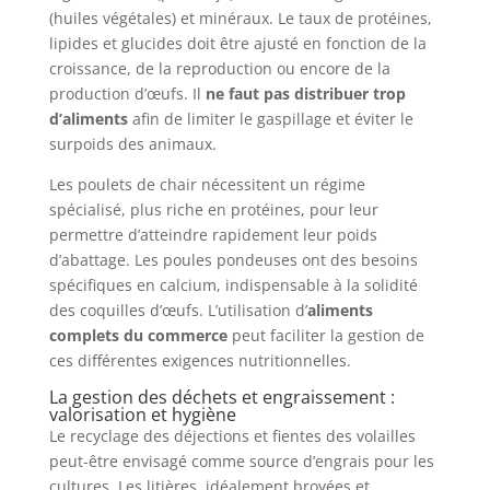
(huiles végétales) et minéraux. Le taux de protéines,
lipides et glucides doit être ajusté en fonction de la
croissance, de la reproduction ou encore de la
production d’œufs. Il
ne faut pas distribuer trop
d’aliments
afin de limiter le gaspillage et éviter le
surpoids des animaux.
Les poulets de chair nécessitent un régime
spécialisé, plus riche en protéines, pour leur
permettre d’atteindre rapidement leur poids
d’abattage. Les poules pondeuses ont des besoins
spécifiques en calcium, indispensable à la solidité
des coquilles d’œufs. L’utilisation d’
aliments
complets du commerce
peut faciliter la gestion de
ces différentes exigences nutritionnelles.
La gestion des déchets et engraissement :
valorisation et hygiène
Le recyclage des déjections et fientes des volailles
peut-être envisagé comme source d’engrais pour les
cultures. Les litières, idéalement broyées et