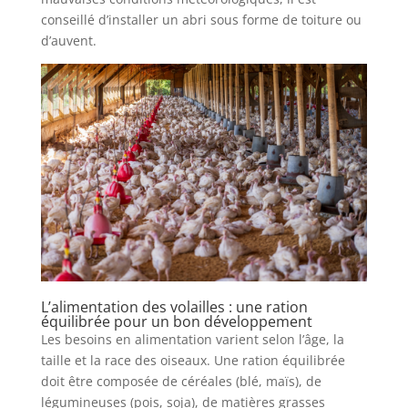
conseillé d’installer un abri sous forme de toiture ou
d’auvent.
L’alimentation des volailles : une ration
équilibrée pour un bon développement
Les besoins en alimentation varient selon l’âge, la
taille et la race des oiseaux. Une ration équilibrée
doit être composée de céréales (blé, maïs), de
légumineuses (pois, soja), de matières grasses