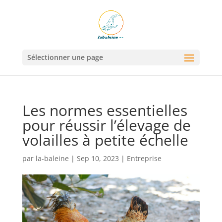
Sélectionner une page
Les normes essentielles
pour réussir l’élevage de
volailles à petite échelle
par
la-baleine
|
Sep 10, 2023
|
Entreprise