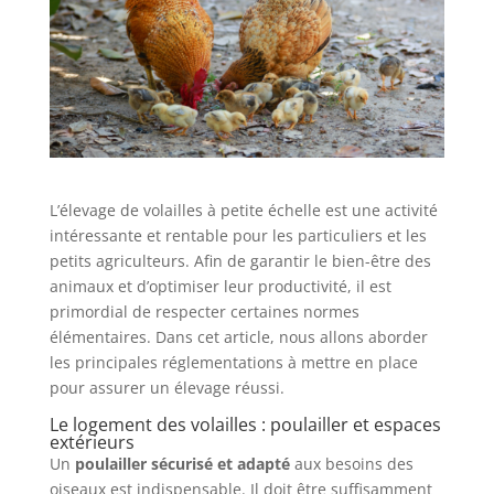
L’élevage de volailles à petite échelle est une activité
intéressante et rentable pour les particuliers et les
petits agriculteurs. Afin de garantir le bien-être des
animaux et d’optimiser leur productivité, il est
primordial de respecter certaines normes
élémentaires. Dans cet article, nous allons aborder
les principales réglementations à mettre en place
pour assurer un élevage réussi.
Le logement des volailles : poulailler et espaces
extérieurs
Un
poulailler sécurisé et adapté
aux besoins des
oiseaux est indispensable. Il doit être suffisamment