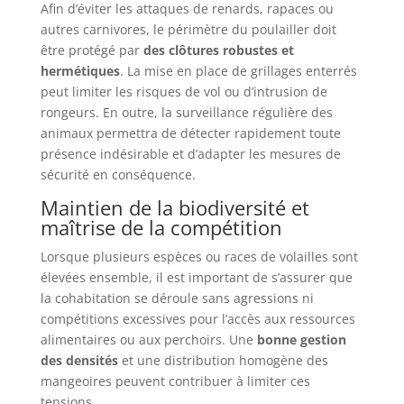
Afin d’éviter les attaques de renards, rapaces ou
autres carnivores, le périmètre du poulailler doit
être protégé par
des clôtures robustes et
hermétiques
. La mise en place de grillages enterrés
peut limiter les risques de vol ou d’intrusion de
rongeurs. En outre, la surveillance régulière des
animaux permettra de détecter rapidement toute
présence indésirable et d’adapter les mesures de
sécurité en conséquence.
Maintien de la biodiversité et
maîtrise de la compétition
Lorsque plusieurs espèces ou races de volailles sont
élevées ensemble, il est important de s’assurer que
la cohabitation se déroule sans agressions ni
compétitions excessives pour l’accès aux ressources
alimentaires ou aux perchoirs. Une
bonne gestion
des densités
et une distribution homogène des
mangeoires peuvent contribuer à limiter ces
tensions.