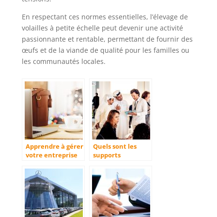
En respectant ces normes essentielles, l’élevage de
volailles à petite échelle peut devenir une activité
passionnante et rentable, permettant de fournir des
œufs et de la viande de qualité pour les familles ou
les communautés locales.
Apprendre à gérer
Quels sont les
votre entreprise
supports
qui est un
marketing pour
investissement
l’évènementiel à
privilégier ?